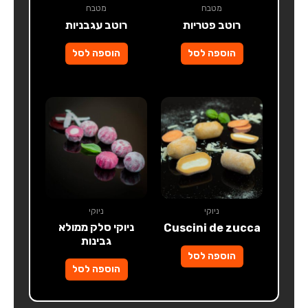
מטבח
מטבח
רוטב פטריות
רוטב עגבניות
הוספה לסל
הוספה לסל
ניוקי
ניוקי
ניוקי סלק ממולא
Cuscini de zucca
גבינות
הוספה לסל
הוספה לסל