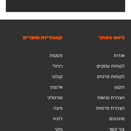
ניווט באתר
קטגוריות מוצרים
אודות
פסטות
לקוחות עסקיים
רביולי
לקוחות פרטיים
קנלוני
תקנון
ארנציני
הצהרת נגישות
טורטליני
הצהרת פרטיות
פיצה
מתכונים
לזניה
צור קשר
ניוקי