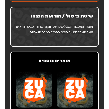
אסייתי
שיטת בישול / הוראות הכנה:
מוצרי המטבח המשלימים של זוקה מגוון רטבים ומרקים
אשר משתלבים עם מוצרי החברה בצורה מושלמת.
מוצרים נוספים