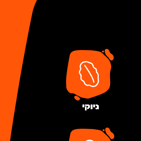
ניוקי