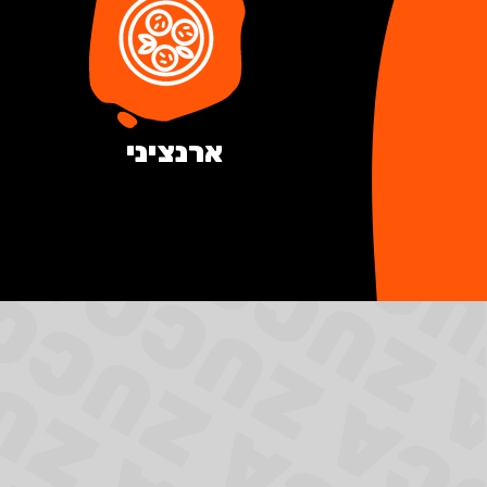
ארנציני