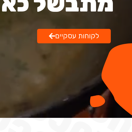
מתבשל כאן.
לקוחות עסקיים