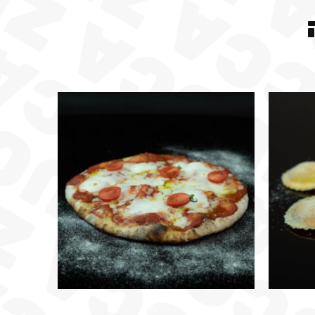
פרטיים