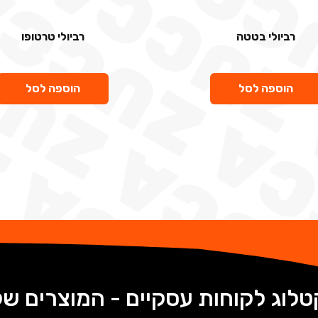
פרטיים
פרטיים
רביולי בטטה
רביולי טרטופו
₪
39
₪
35
הוספה לסל
הוספה לסל
טלוג לקוחות עסקיים - המוצרים של