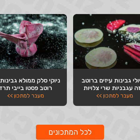
ולי גבינות עיזים ברוטב
ניוקי סלק ממולא גבינות
ה עגבניות שרי צלויות
רוטב פסטו בייבי תרד
מעבר למתכון >>
מעבר למתכון >>
לכל המתכונים