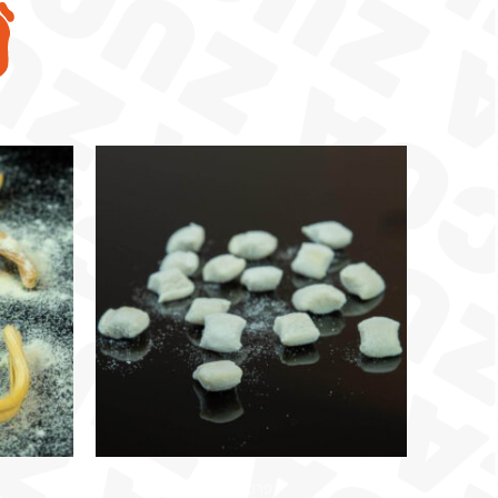
פרטיים