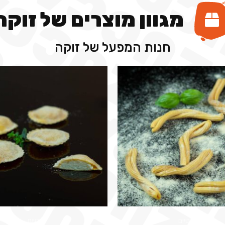
מגוון מוצרים של זוקה
חנות המפעל של זוקה
פרטיים
פרטיים