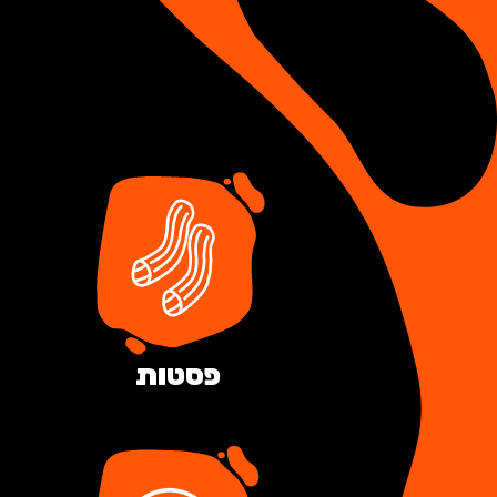
פסטות