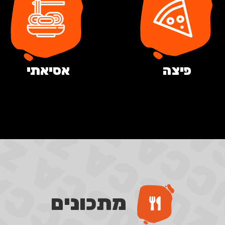
פיצה
אסיאתי
מתכונים