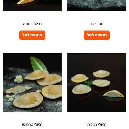
פרטיים
פרטיים
סט פיצה
רביולי בטטה
הוספה לסל
הוספה לסל
פרטיים
פרטיים
רביולי גבינות
רביולי טרטופו