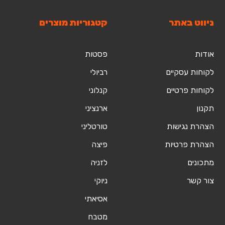
ניווט באתר
קטגוריות מוצרים
אודות
פסטות
לקוחות עסקיים
רביולי
לקוחות פרטיים
קנלוני
תקנון
ארנציני
הצהרת נגישות
טורטליני
הצהרת פרטיות
פיצה
מתכונים
לזניה
צור קשר
ניוקי
אסיאתי
מטבח