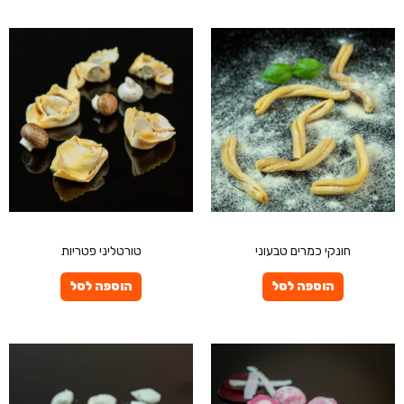
פרטיים
פרטיים
חונקי כמרים טבעוני
טורטליני פטריות
הוספה לסל
הוספה לסל