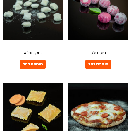
פרטיים
פרטיים
ניוקי סלק
ניוקי תפו"א
הוספה לסל
הוספה לסל