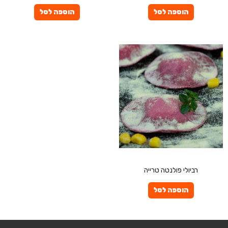
הוספה לסל
הוספה לסל
פרטיים
רביולי פולנטה טרייה
הוספה לסל