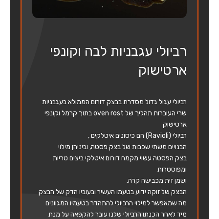
רביולי עגבניות לבה וקונפי
ארטישוק
רביולי עגול גדול מסדרת בבצק דורום הממולא בעגבניות
שרי העוברות תהליך של oven rost בתוך קרמל וקונפי
ארטישוק
רביולי (Ravioli) הם כיסונים איטלקים ,
הבנויים משתי שכבות של בצק פסטה, וביניהן מילוי
בצק הפסטה עשוי מקמח דורום איטלקי ביצים טריות
ומפוסטרות
ושמן זית מכבישה קרה.
הבצק של זוקה ידוע בטעמו העשיר ובעוביו הדק של הבצק
מה שמאפשר למילוי הרביולי להתהדר בטעמיו המגוונים
מיד לאחר הכנתו הרביולי שלנו עובר להקפאה על מנת