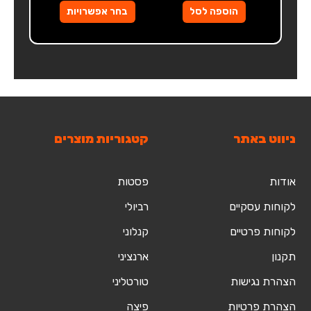
בעמוד
הוספה לסל
בחר אפשרויות
המוצר
ניווט באתר
קטגוריות מוצרים
אודות
פסטות
לקוחות עסקיים
רביולי
לקוחות פרטיים
קנלוני
תקנון
ארנציני
הצהרת נגישות
טורטליני
הצהרת פרטיות
פיצה