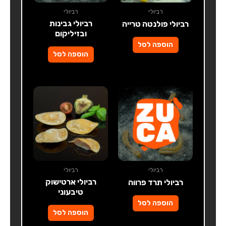
רביולי
רביולי
רביולי גבינות
רביולי פולנטה טרייה
ובזיליקום
הוספה לסל
הוספה לסל
רביולי
רביולי
רביולי ארטישוק
רביולי תרד פרווה
טיבעוני
הוספה לסל
הוספה לסל