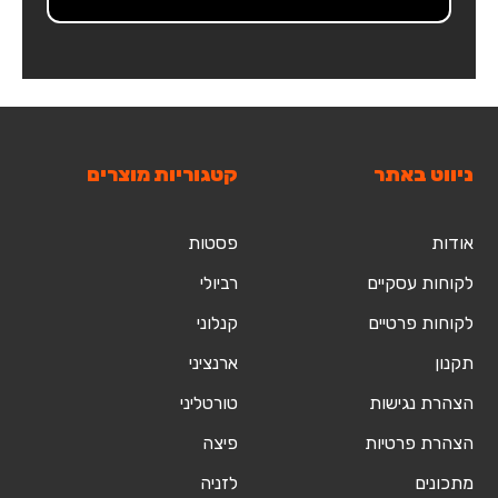
ניווט באתר
קטגוריות מוצרים
אודות
פסטות
לקוחות עסקיים
רביולי
לקוחות פרטיים
קנלוני
תקנון
ארנציני
הצהרת נגישות
טורטליני
הצהרת פרטיות
פיצה
מתכונים
לזניה