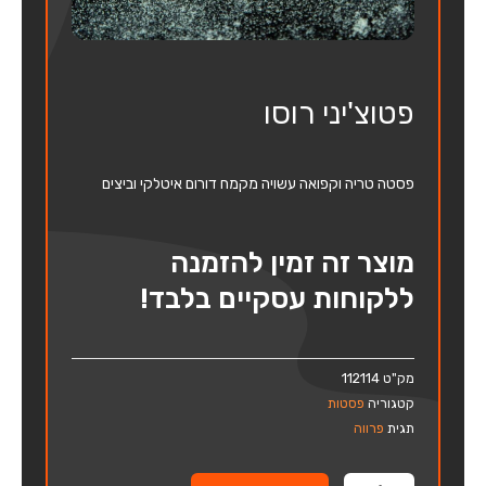
פטוצ'יני רוסו
פסטה טריה וקפואה עשויה מקמח דורום איטלקי וביצים
מוצר זה זמין להזמנה
ללקוחות עסקיים בלבד!
מק"ט
112114
קטגוריה
פסטות
תגית
פרווה
כמות