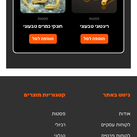
פסטות
פסטות
ריגטוני טבעוני
חונקי כמרים טבעוני
הוספה לסל
הוספה לסל
ניווט באתר
קטגוריות מוצרים
אודות
פסטות
לקוחות עסקיים
רביולי
לקוחות פרטיים
קנלוני