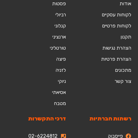
אודות
פסטות
לקוחות עסקיים
רביולי
לקוחות פרטיים
קנלוני
תקנון
ארנציני
הצהרת נגישות
טורטליני
הצהרת פרטיות
פיצה
מתכונים
לזניה
צור קשר
ניוקי
אסיאתי
מטבח
רשתות חברתיות
דרכי התקשרות
פייסבוק
02-6224812