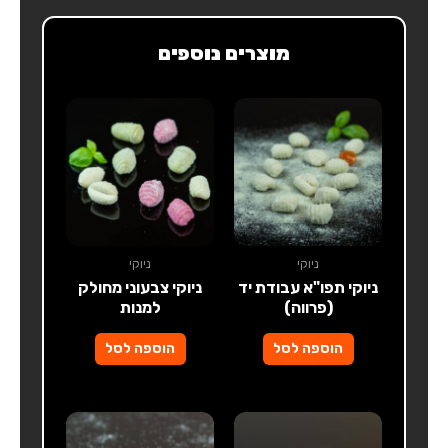
מוצרים נוספים
ניוקי
ניוקי
ניוקי תפו"א עבודת יד
ניוקי צבעוני מחולק
(פרווה)
למנות
הוספה לסל
הוספה לסל