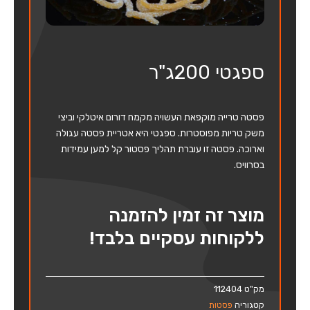
ספגטי 200ג"ר
פסטה טרייה מוקפאת העשויה מקמח דורום איטלקי וביצי
משק טריות מפוסטרות. ספגטי היא אטריית פסטה עגולה
וארוכה. פסטה זו עוברת תהליך פסטור קל למען עמידות
בסרוויס.
מוצר זה זמין להזמנה
ללקוחות עסקיים בלבד!
מק"ט
112404
קטגוריה
פסטות