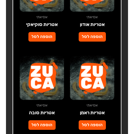
אסיאתי
אסיאתי
אטריות אודון
אטריות סוקיאקי
הוספה לסל
הוספה לסל
אסיאתי
אסיאתי
אטריות ראמן
אטריות סובה
הוספה לסל
הוספה לסל