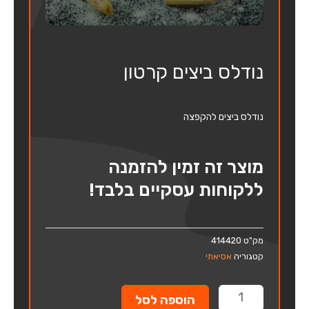
נודלס ביצים קרטון
נודלס ביצים להקפצה
מוצר זה זמין להזמנה
ללקוחות עסקיים בלבד!
מק"ט
414420
קטגוריה
אסיאתי
כמות
הוספה לסל
של