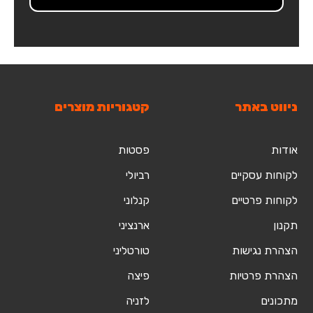
ניווט באתר
קטגוריות מוצרים
אודות
פסטות
לקוחות עסקיים
רביולי
לקוחות פרטיים
קנלוני
תקנון
ארנציני
הצהרת נגישות
טורטליני
הצהרת פרטיות
פיצה
מתכונים
לזניה