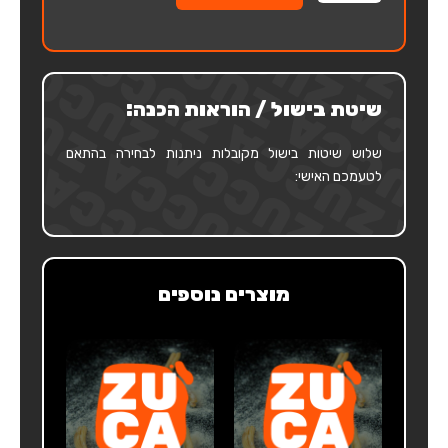
נודלס
ביצים
קרטון
שיטת בישול / הוראות הכנה:
שלוש שיטות בישול מקובלות ניתנות לבחירה בהתאם
לטעמכם האישי:
מוצרים נוספים