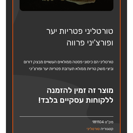
טורטליני פטריות יער
ופורצ'יני פרווה
טורטליני הם כיסוני פסטה ממולאים העשויים מבצק דורום
וביצי משק טריות ממולא תערובת פטריות יער ופורצ'יני
מוצר זה זמין להזמנה
ללקוחות עסקיים בלבד!
מק"ט
181104
קטגוריה
טורטליני