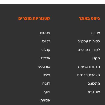
ניווט באתר
קטגוריות מוצרים
אודות
פסטות
לקוחות עסקיים
רביולי
לקוחות פרטיים
קנלוני
תקנון
ארנציני
הצהרת נגישות
טורטליני
הצהרת פרטיות
פיצה
מתכונים
לזניה
צור קשר
ניוקי
אסיאתי