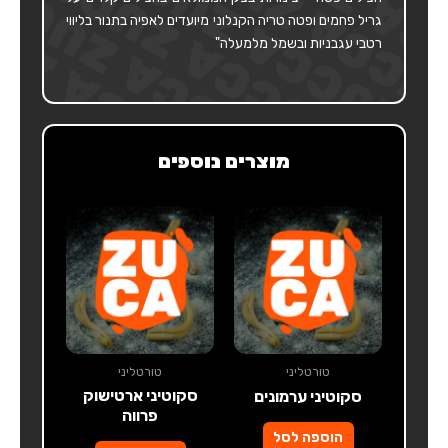
גריל פחמים ופטה טריה הקנלוני מיועדים לאפיה בתנור בליווי
רטבי עגבניות ובשמל מלמעלה"
מוצרים נוספים
טורטליני
טורטליני
סקוטיני ארטישוק
סקוטיני ערמונים
פרווה
הוספה לסל