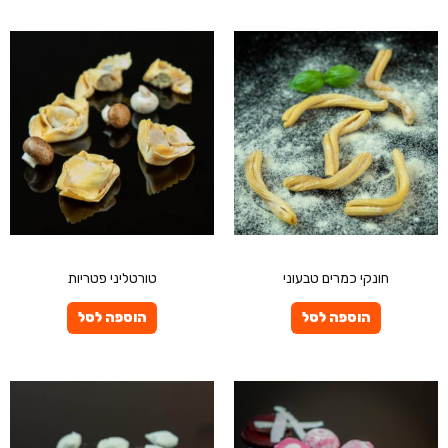
פרטיים
פרטיים
חונקי כמרים טבעוני
טורטליני פטריות
הוספה לסל
הוספה לסל