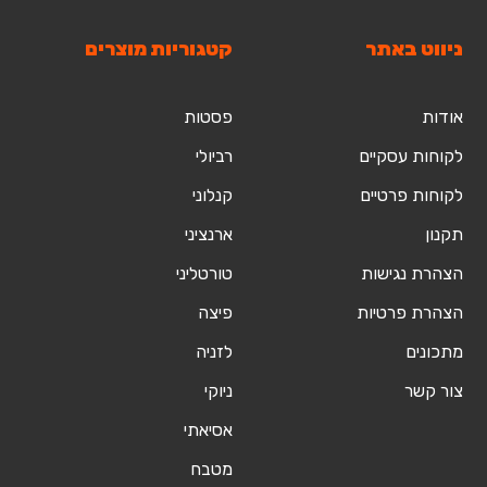
ניווט באתר
קטגוריות מוצרים
אודות
פסטות
לקוחות עסקיים
רביולי
לקוחות פרטיים
קנלוני
תקנון
ארנציני
הצהרת נגישות
טורטליני
הצהרת פרטיות
פיצה
מתכונים
לזניה
צור קשר
ניוקי
אסיאתי
מטבח