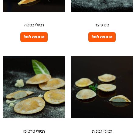
פרטיים
פרטיים
סט פיצה
רביולי בטטה
הוספה לסל
הוספה לסל
פרטיים
פרטיים
רביולי גבינות
רביולי טרטופו