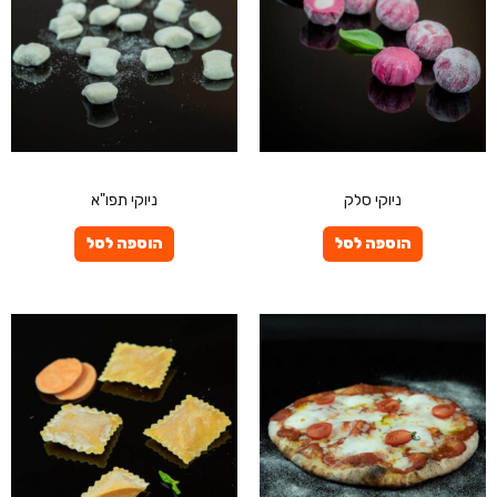
פרטיים
פרטיים
ניוקי סלק
ניוקי תפו"א
הוספה לסל
הוספה לסל