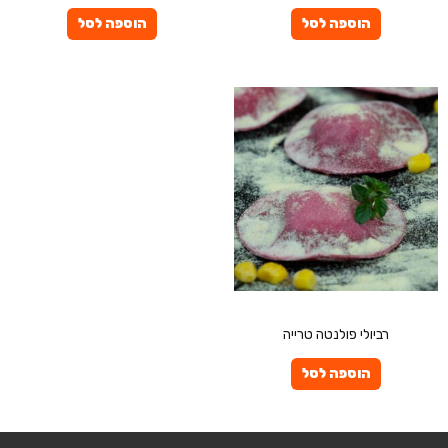
הוספה לסל
הוספה לסל
פרטיים
רביולי פולנטה טרייה
הוספה לסל