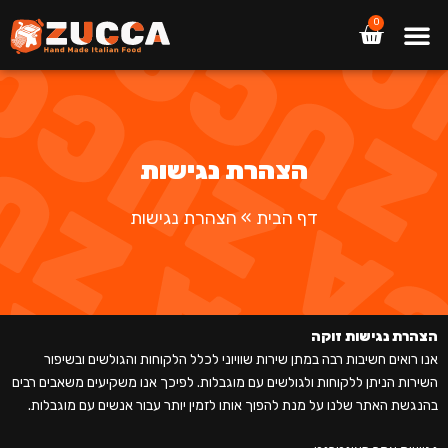
ילוג
תפריט
0
עגלת
תוכן
קניות
הצהרת נגישות
דף הבית
»
הצהרת נגישות
הצהרת נגישות זוקה
אנו רואים חשיבות רבה במתן שירות שוויוני לכלל הלקוחות והגולשים ובשיפור
השירות הניתן ללקוחות ולגולשים עם מוגבלות. לפיכך אנו משקיעים משאבים רבים
בהנגשת האתר שלנו על מנת להפוך אותו לזמין יותר עבור אנשים עם מוגבלות.